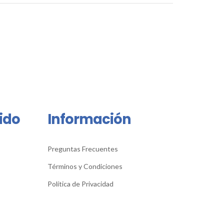
ido
Información
Preguntas Frecuentes
Términos y Condiciones
Política de Privacidad