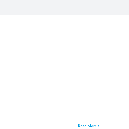
Read More