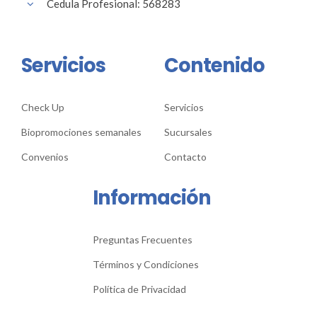
Cedula Profesional: 568283
Servicios
Contenido
Check Up
Servicios
Biopromociones semanales
Sucursales
Convenios
Contacto
Información
Preguntas Frecuentes
Términos y Condiciones
Política de Privacidad