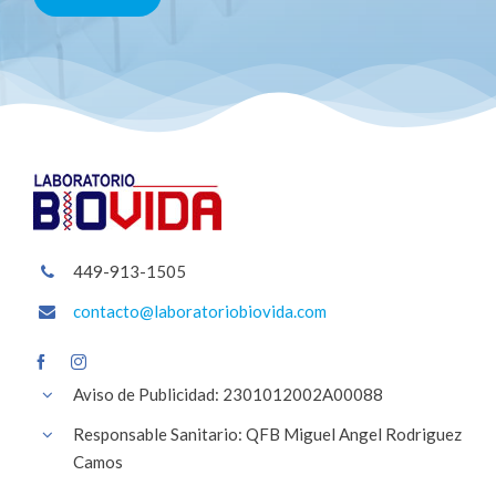
449-913-1505
contacto@laboratoriobiovida.com
Aviso de Publicidad: 2301012002A00088
Responsable Sanitario: QFB Miguel Angel Rodriguez
Camos