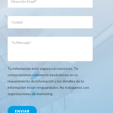
Tu información está segura con nosotros. Te
contactaremos solamente basándonos en tu
requerimiento de información y los detalles de tu
información están resguardados. No trabajamos con
organizaciones de marketing.
ENVIAR